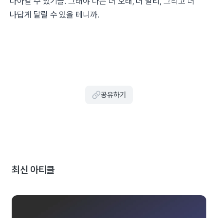
나아갈 수 있기를. 그래야 나는 더 오래, 더 멀리, 그리고 더
나답게 달릴 수 있을 테니까.
공유하기
최신 아티클