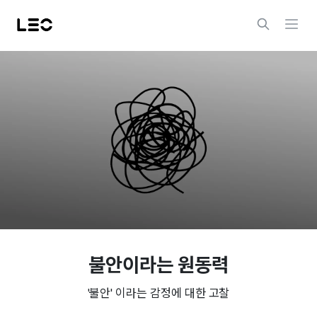
불안이라는 원동력
'불안' 이라는 감정에 대한 고찰