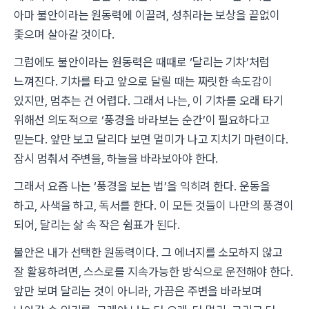
아마 불안이라는 원동력에 이끌려, 성취라는 보상을 끝없이
좇으며 살아갈 것이다.
그럼에도 불안이라는 원동력은 때때로 ‘달리는 기차’처럼
느껴진다. 기차를 타고 앞으로 달릴 때는 짜릿한 속도감이
있지만, 멈추는 건 어렵다. 그래서 나는, 이 기차를 오래 타기
위해선 의도적으로 ‘풍경을 바라보는 순간’이 필요하다고
믿는다. 앞만 보고 달리다 보면 멀미가 나고 지치기 마련이다.
잠시 멈춰서 주변을, 하늘을 바라보아야 한다.
그래서 요즘 나는 ‘풍경을 보는 법’을 익히려 한다. 운동을
하고, 사색을 하고, 독서를 한다. 이 모든 것들이 나만의 풍경이
되어, 달리는 삶 속 작은 쉼표가 된다.
불안은 내가 선택한 원동력이다. 그 에너지를 소모하지 않고
잘 활용하려면, 스스로를 지속가능한 방식으로 운전해야 한다.
앞만 보며 달리는 것이 아니라, 가끔은 주변을 바라보며